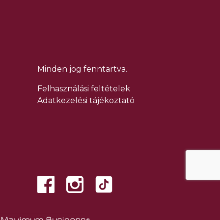
Minden jog fenntartva.
Felhasználási feltételek
Adatkezelési tájékoztató