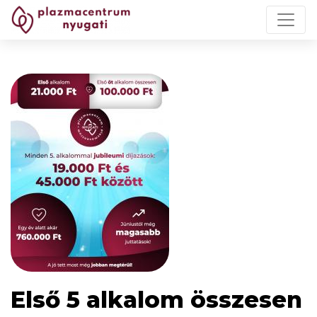
Első 5 alkalom összesen