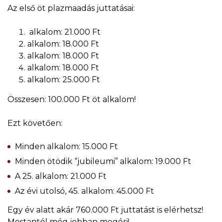
Az első öt plazmaadás juttatásai:
alkalom: 21.000 Ft
alkalom: 18.000 Ft
alkalom: 18.000 Ft
alkalom: 18.000 Ft
alkalom: 25.000 Ft
Összesen: 100.000 Ft öt alkalom!
Ezt követően:
Minden alkalom: 15.000 Ft
Minden ötödik “jubileumi” alkalom: 19.000 Ft
A 25. alkalom: 21.000 Ft
Az évi utolsó, 45. alkalom: 45.000 Ft
Egy év alatt akár 760.000 Ft juttatást is elérhetsz!
Mostantól még jobban megéri!