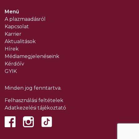
Menü
A plazmaadásról
Kapcsolat
Karrier
Aktualitások
Hírek
Médiamegjelenéseink
Kérdőív
GYIK
Minden jog fenntartva.
Felhasználási feltételek
Adatkezelési tájékoztató